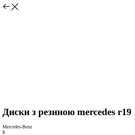
Диски з резиною mercedes r19
Mercedes-Benz
$