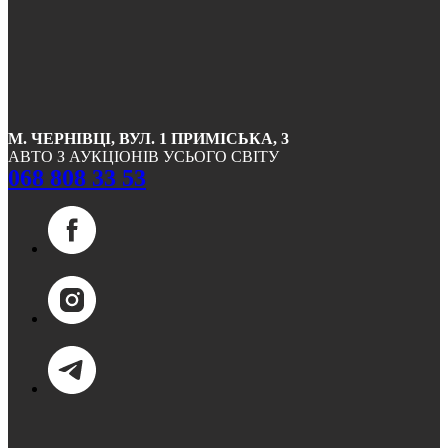
М. ЧЕРНІВЦІ, ВУЛ. 1 ПРИМІСЬКА, 3
АВТО З АУКЦІОНІВ УСЬОГО СВІТУ
068 808 33 53