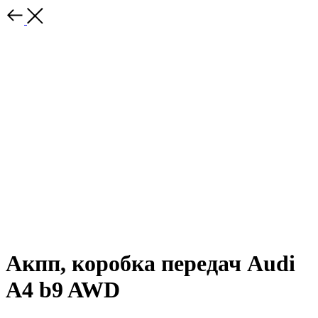
Акпп, коробка передач Audi
A4 b9 AWD