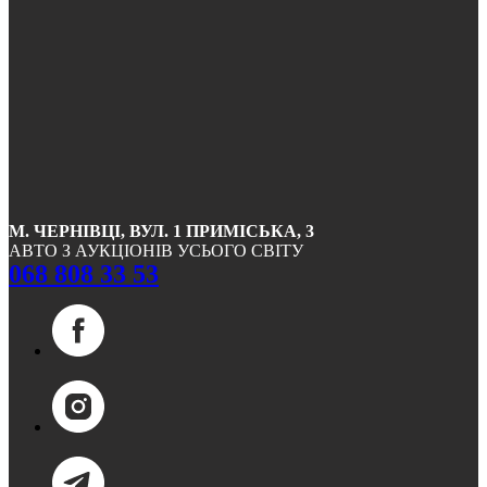
М. ЧЕРНІВЦІ, ВУЛ. 1 ПРИМІСЬКА, 3
АВТО З АУКЦІОНІВ УСЬОГО СВІТУ
068 808 33 53