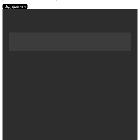
Відправити