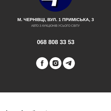
М. ЧЕРНІВЦІ, ВУЛ. 1 ПРИМІСЬКА, 3
АВТО З АУКЦІОНІВ УСЬОГО СВІТУ
068 808 33 53