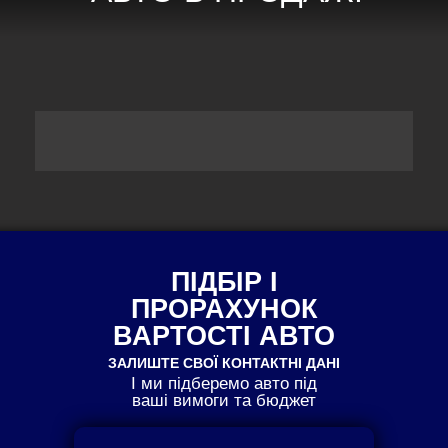
ПІДБІР І
ПРОРАХУНОК
ВАРТОСТІ АВТО
ЗАЛИШТЕ СВОЇ КОНТАКТНІ ДАНІ
І ми підберемо авто під
ваші вимоги та бюджет